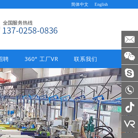
简体中文
English
招聘
360° 工厂VR
联系我们