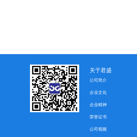
关于君盛
公司简介
企业文化
企业精神
荣誉证书
公司视频