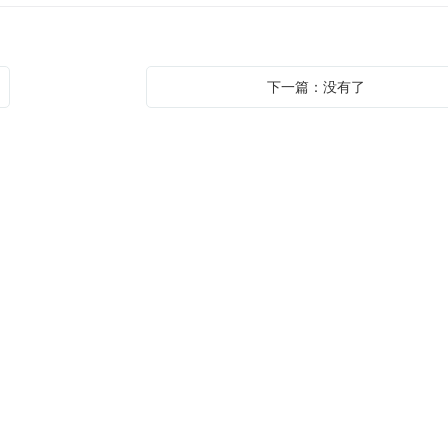
下一篇：没有了