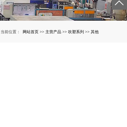
网站首页
主营产品
吹塑系列
其他
当前位置：
>>
>>
>>