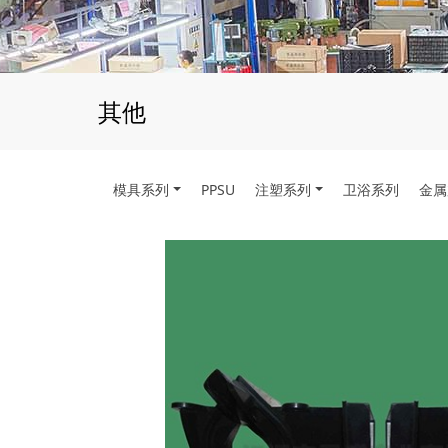
其他
模具系列
PPSU
注塑系列
卫浴系列
金属