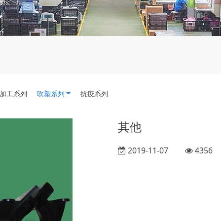
加工系列
吹塑系列
抗疫系列
其他
2019-11-07
4356