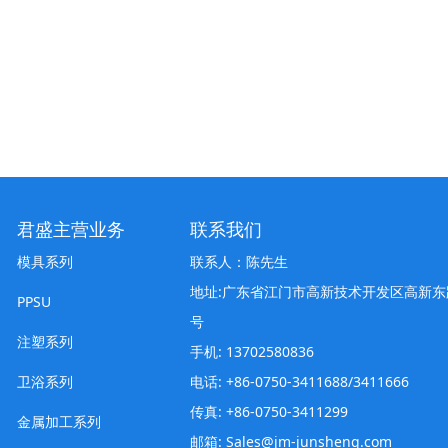
君盛主营业务
联系我们
模具系列
联系人：陈先生
地址:广东省江门市高新技术开发区高新东
PPSU
号
注塑系列
手机: 13702580836
卫浴系列
电话: +86-0750-3411688/3411666
传真: +86-0750-3411299
金属加工系列
邮箱: Sales@jm-junsheng.com