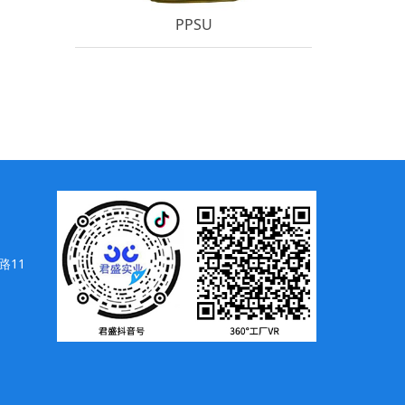
PPSU
路11