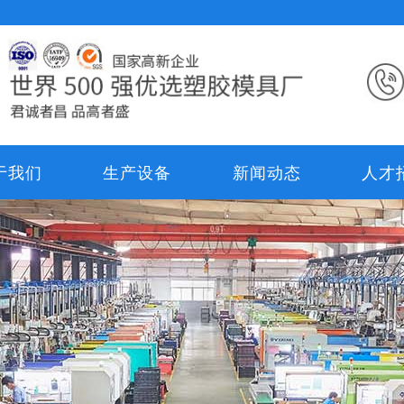
于我们
生产设备
新闻动态
人才