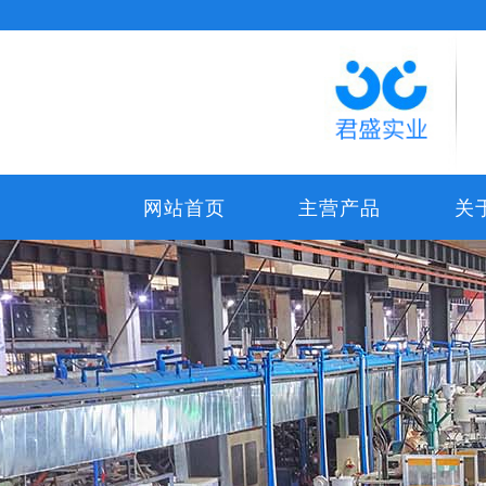
网站首页
主营产品
关