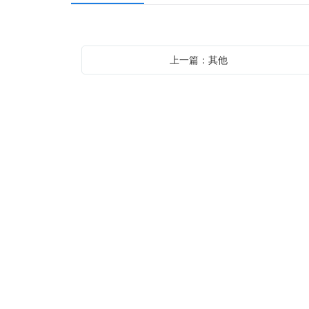
上一篇：其他